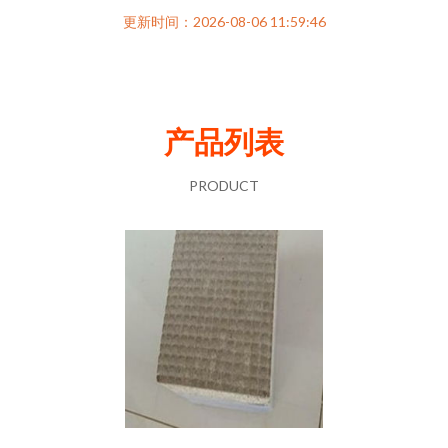
更新时间：2026-08-06 11:59:46
产品列表
PRODUCT