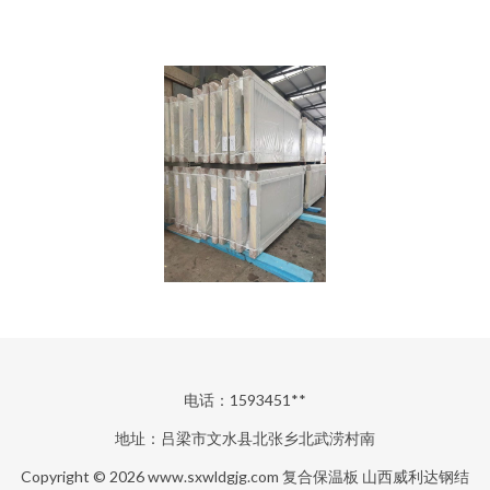
电话：1593451**
地址：吕梁市文水县北张乡北武涝村南
Copyright © 2026
www.sxwldgjg.com
复合保温板
山西威利达钢结