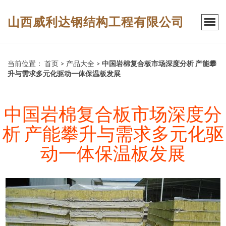
山西威利达钢结构工程有限公司
当前位置：
首页
>
产品大全
>
中国岩棉复合板市场深度分析 产能攀
升与需求多元化驱动一体保温板发展
中国岩棉复合板市场深度分
析 产能攀升与需求多元化驱
动一体保温板发展