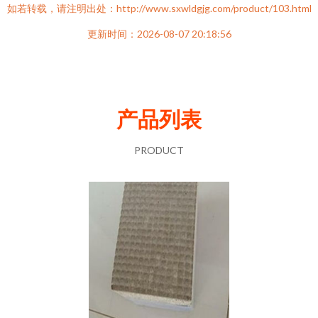
如若转载，请注明出处：http://www.sxwldgjg.com/product/103.html
更新时间：2026-08-07 20:18:56
产品列表
PRODUCT