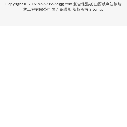
Copyright © 2026
www.sxwldgjg.com
复合保温板
山西威利达钢结
构工程有限公司
复合保温板
版权所有
Sitemap