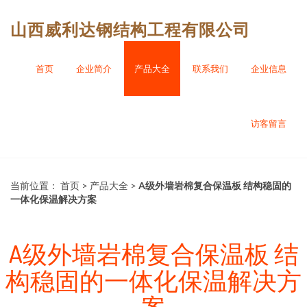
山西威利达钢结构工程有限公司
首页
企业简介
产品大全
联系我们
企业信息
访客留言
当前位置：
首页
>
产品大全
>
A级外墙岩棉复合保温板 结构稳固的
一体化保温解决方案
A级外墙岩棉复合保温板 结
构稳固的一体化保温解决方