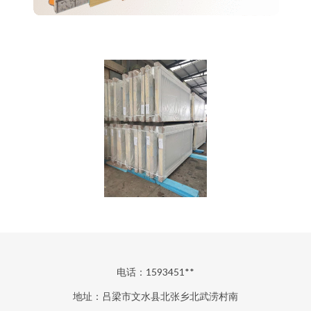
电话：1593451**
地址：吕梁市文水县北张乡北武涝村南