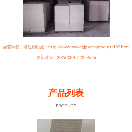
如若转载，请注明出处：http://www.sxwldgjg.com/product/102.html
更新时间：2026-08-07 22:55:26
产品列表
PRODUCT