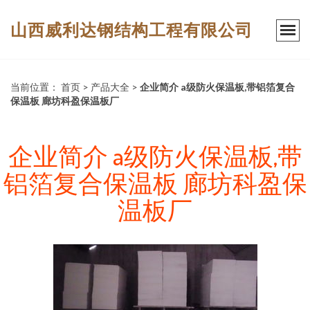
山西威利达钢结构工程有限公司
当前位置：
首页
>
产品大全
>
企业简介 a级防火保温板,带铝箔复合
保温板 廊坊科盈保温板厂
企业简介 a级防火保温板,带
铝箔复合保温板 廊坊科盈保
温板厂